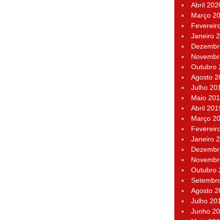
Abril 202
Março 2
Fevereir
Janeiro 
Dezembr
Novembr
Outubro
Agosto 2
Julho 20
Maio 20
Abril 201
Março 2
Fevereir
Janeiro 
Dezembr
Novembr
Outubro
Setembr
Agosto 2
Julho 20
Junho 2