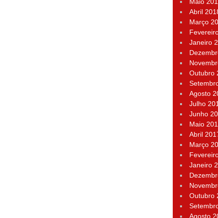
Maio 20
Abril 201
Março 2
Fevereir
Janeiro 
Dezembr
Novembr
Outubro
Setembr
Agosto 2
Julho 20
Junho 2
Maio 20
Abril 201
Março 2
Fevereir
Janeiro 
Dezembr
Novembr
Outubro
Setembr
Agosto 2