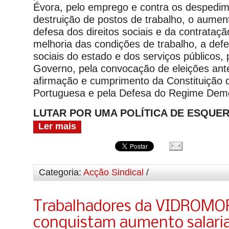
Évora, pelo emprego e contra os despedim
destruição de postos de trabalho, o aument
defesa dos direitos sociais e da contratação
melhoria das condições de trabalho, a def
sociais do estado e dos serviços públicos,
Governo, pela convocação de eleições ant
afirmação e cumprimento da Constituição 
Portuguesa e pela Defesa do Regime Demo
LUTAR POR UMA POLÍTICA DE ESQUE
Ler mais
Categoria:
Acção Sindical
/
Trabalhadores da VIDROMO
conquistam aumento salaria