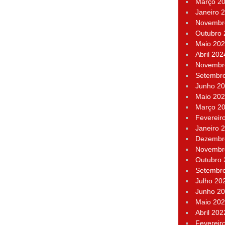
Março 2
Janeiro 
Novembr
Outubro
Maio 20
Abril 202
Novembr
Setembr
Junho 2
Maio 20
Março 2
Fevereir
Janeiro 
Dezembr
Novembr
Outubro
Setembr
Julho 20
Junho 2
Maio 20
Abril 202
Fevereir