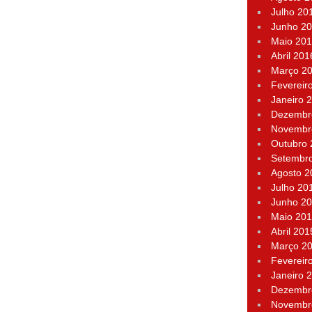
Julho 20
Junho 2
Maio 20
Abril 201
Março 2
Fevereir
Janeiro 
Dezembr
Novembr
Outubro
Setembr
Agosto 2
Julho 20
Junho 2
Maio 20
Abril 201
Março 2
Fevereir
Janeiro 
Dezembr
Novembr