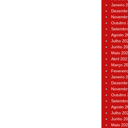
Janeiro 
Dezembr
Novembr
Outubro
Setembr
Agosto 2
Julho 20
Junho 2
Maio 20
Abril 202
Março 2
Fevereir
Janeiro 
Dezembr
Novembr
Outubro
Setembr
Agosto 2
Julho 20
Junho 2
Maio 20