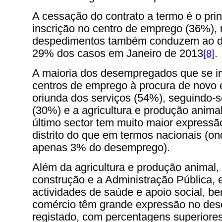
A cessação do contrato a termo é o prin
inscrição no centro de emprego (36%),
despedimentos também conduzem ao 
29% dos casos em Janeiro de 2013
.
[8]
A maioria dos desempregados que se i
centros de emprego à procura de novo
oriunda dos serviços (54%), seguindo-se
(30%) e a agricultura e produção anima
último sector tem muito maior expressão
distrito do que em termos nacionais (o
apenas 3% do desemprego).
Além da agricultura e produção animal
construção e a Administração Pública,
actividades de saúde e apoio social, 
comércio têm grande expressão no de
registado, com percentagens superiore