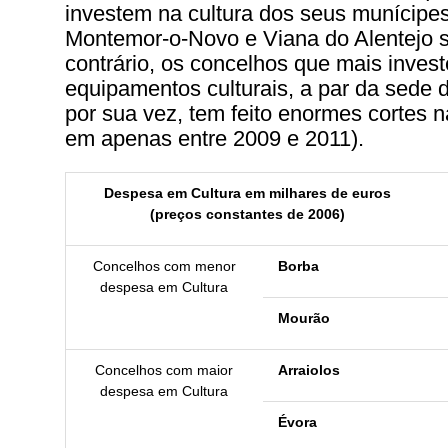
investem na cultura dos seus munícipes.
Montemor-o-Novo e Viana do Alentejo s
contrário, os concelhos que mais inves
equipamentos culturais, a par da sede de
por sua vez, tem feito enormes cortes 
em apenas entre 2009 e 2011).
Despesa em Cultura em milhares de euros
(preços constantes de 2006)
Concelhos com menor
Borba
despesa em Cultura
Mourão
Concelhos com maior
Arraiolos
despesa em Cultura
Évora