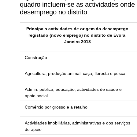
quadro incluem-se as actividades onde 
desemprego no distrito.
Principais actividades de origem do desemprego
registado (novo emprego) no distrito de Évora,
Janeiro 2013
Construção
Agricultura, produção animal, caça, floresta e pesca
Admin. pública, educação, actividades de saúde e
apoio social
Comércio por grosso e a retalho
Actividades imobiliárias, administrativas e dos serviços
de apoio