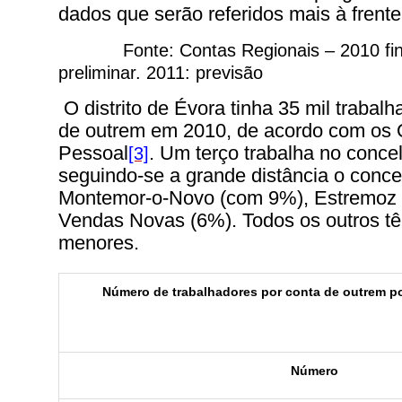
dados que serão referidos mais à frente
Fonte: Contas Regionais – 2010 fi
preliminar. 2011: previsão
O distrito de Évora tinha 35 mil trabal
de outrem em 2010, de acordo com os
Pessoal
. Um terço trabalha no conce
[3]
seguindo-se a grande distância o conce
Montemor-o-Novo (com 9%), Estremoz 
Vendas Novas (6%). Todos os outros t
menores.
Número de trabalhadores por conta de outrem p
Número