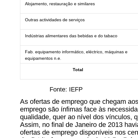
Alojamento, restauração e similares
Outras actividades de serviços
Indústrias alimentares das bebidas e do tabaco
Fab. equipamento informático, eléctrico, máquinas e
equipamentos n.e.
Total
Fonte: IEFP
As ofertas de emprego que chegam aos
emprego são ínfimas face às necessid
qualidade, quer ao nível dos vínculos, q
Assim, no final de Janeiro de 2013 hav
ofertas de emprego disponíveis nos ce