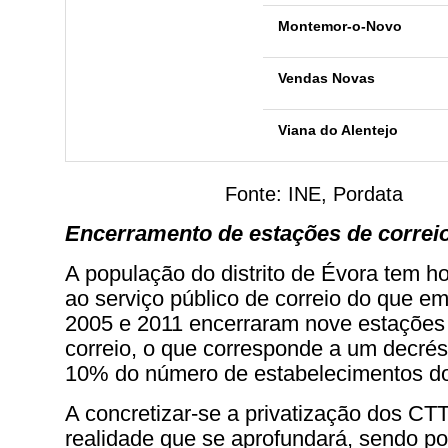
Montemor-o-Novo
Vendas Novas
Viana do Alentejo
Fonte: INE, Pordata
Encerramento de estações de correi
A população do distrito de Évora tem 
ao serviço público de correio do que e
2005 e 2011 encerraram nove estações
correio, o que corresponde a um decré
10% do número de estabelecimentos d
A concretizar-se a privatização dos CT
realidade que se aprofundará, sendo p