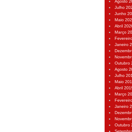
Agosto 2
Julho 20
Junho 2
Maio 20
Abril 202
Março 2
Fevereir
Janeiro 
Dezembr
Novembr
Outubro
Agosto 2
Julho 20
Maio 20
Abril 201
Março 2
Fevereir
Janeiro 
Dezembr
Novembr
Outubro
Setembr