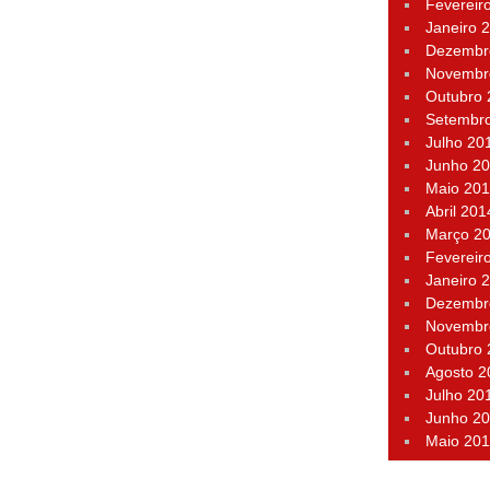
Fevereir
Janeiro 
Dezembr
Novembr
Outubro
Setembr
Julho 20
Junho 2
Maio 20
Abril 201
Março 2
Fevereir
Janeiro 
Dezembr
Novembr
Outubro
Agosto 2
Julho 20
Junho 2
Maio 20