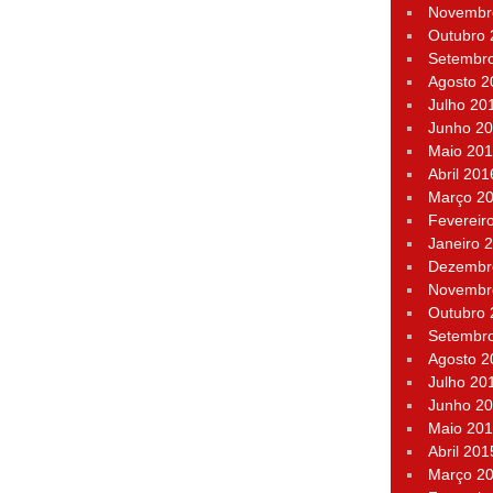
Novembr
Outubro
Setembr
Agosto 2
Julho 20
Junho 2
Maio 20
Abril 201
Março 2
Fevereir
Janeiro 
Dezembr
Novembr
Outubro
Setembr
Agosto 2
Julho 20
Junho 2
Maio 20
Abril 201
Março 2