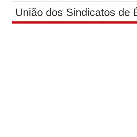
União dos Sindicatos de