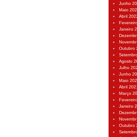
Junho 2
Maio 20
Abril 202
Fevereir
Janeiro 
Dezembr
Novembr
Outubro
Setembr
Agosto 2
Julho 20
Junho 2
Maio 20
Abril 202
Março 2
Fevereir
Janeiro 
Dezembr
Novembr
Outubro
Setembr