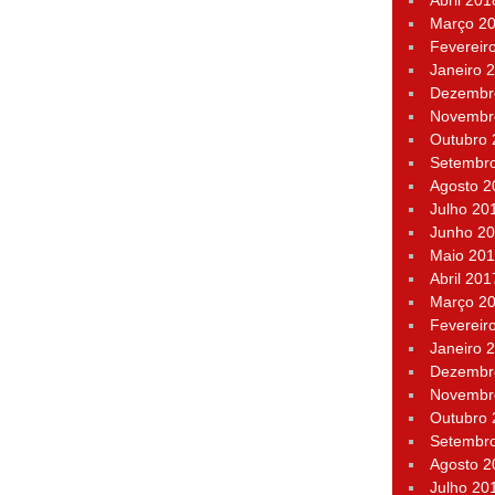
Abril 201
Março 2
Fevereir
Janeiro 
Dezembr
Novembr
Outubro
Setembr
Agosto 2
Julho 20
Junho 2
Maio 20
Abril 201
Março 2
Fevereir
Janeiro 
Dezembr
Novembr
Outubro
Setembr
Agosto 2
Julho 20