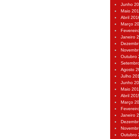
Junho 2
Maio 20
Abril 201
Março 2
Fevereir
Janeiro 
Dezembr
Novembr
Outubro
Setembr
Agosto 2
Julho 20
Junho 2
Maio 20
Abril 201
Março 2
Fevereir
Janeiro 
Dezembr
Novembr
Outubro