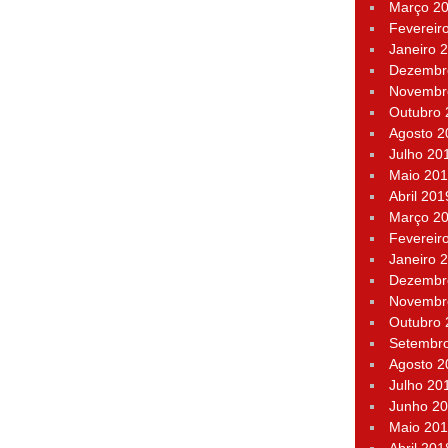
Março 2
Fevereir
Janeiro 
Dezembr
Novembr
Outubro
Agosto 2
Julho 20
Maio 20
Abril 201
Março 2
Fevereir
Janeiro 
Dezembr
Novembr
Outubro
Setembr
Agosto 2
Julho 20
Junho 2
Maio 20