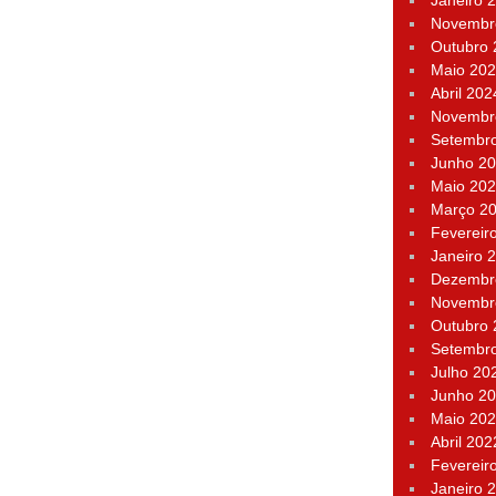
Janeiro 
Novembr
Outubro
Maio 20
Abril 202
Novembr
Setembr
Junho 2
Maio 20
Março 2
Fevereir
Janeiro 
Dezembr
Novembr
Outubro
Setembr
Julho 20
Junho 2
Maio 20
Abril 202
Fevereir
Janeiro 