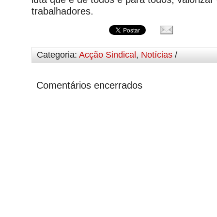
trabalhadores.
Categoria:
Acção Sindical
,
Notícias
/
Comentários encerrados