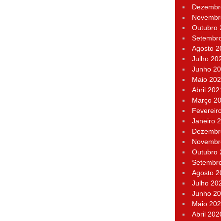
Dezembr
Novembr
Outubro
Setembr
Agosto 2
Julho 20
Junho 2
Maio 20
Abril 202
Março 2
Fevereir
Janeiro 
Dezembr
Novembr
Outubro
Setembr
Agosto 2
Julho 20
Junho 2
Maio 20
Abril 202