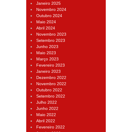
Janeiro 2025
Novembro 2024
Outubro 2024
Maio 2024
Abril 2024
Novembro 2023
Setembro 2023
Junho 2023
Maio 2023
Março 2023
Fevereiro 2023
Janeiro 2023
Dezembro 2022
Novembro 2022
Outubro 2022
Setembro 2022
Julho 2022
Junho 2022
Maio 2022
Abril 2022
Fevereiro 2022