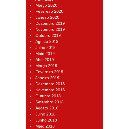
Março 2020
Fevereiro 2020
Janeiro 2020
Dezembro 2019
Novembro 2019
Outubro 2019
Agosto 2019
Julho 2019
Maio 2019
Abril 2019
Março 2019
Fevereiro 2019
Janeiro 2019
Dezembro 2018
Novembro 2018
Outubro 2018
Setembro 2018
Agosto 2018
Julho 2018
Junho 2018
Maio 2018