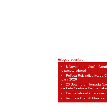
Artigos recentes
8 Novembro – Acção Geral
o pacote laboral
Política Reivindicativa da
para 2026
20 Setembro | Jornada Nac
de Luta Contra o Pacote Labo
Pacote laboral é para derr
Vamos à luta! 28 Março e 5