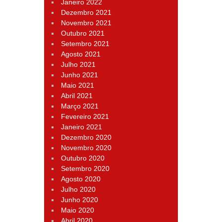
Janeiro 2022
Dezembro 2021
Novembro 2021
Outubro 2021
Setembro 2021
Agosto 2021
Julho 2021
Junho 2021
Maio 2021
Abril 2021
Março 2021
Fevereiro 2021
Janeiro 2021
Dezembro 2020
Novembro 2020
Outubro 2020
Setembro 2020
Agosto 2020
Julho 2020
Junho 2020
Maio 2020
Abril 2020