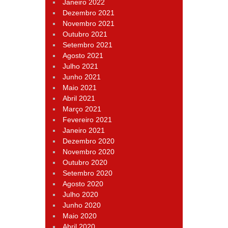
Janeiro 2022
Dezembro 2021
Novembro 2021
Outubro 2021
Setembro 2021
Agosto 2021
Julho 2021
Junho 2021
Maio 2021
Abril 2021
Março 2021
Fevereiro 2021
Janeiro 2021
Dezembro 2020
Novembro 2020
Outubro 2020
Setembro 2020
Agosto 2020
Julho 2020
Junho 2020
Maio 2020
Abril 2020