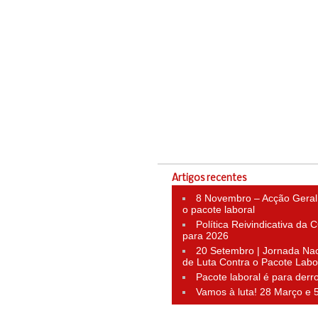
Artigos recentes
8 Novembro – Acção Geral
o pacote laboral
Política Reivindicativa da
para 2026
20 Setembro | Jornada Nac
de Luta Contra o Pacote Labo
Pacote laboral é para derr
Vamos à luta! 28 Março e 5