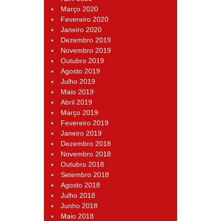
Março 2020
Fevereiro 2020
Janeiro 2020
Dezembro 2019
Novembro 2019
Outubro 2019
Agosto 2019
Julho 2019
Maio 2019
Abril 2019
Março 2019
Fevereiro 2019
Janeiro 2019
Dezembro 2018
Novembro 2018
Outubro 2018
Setembro 2018
Agosto 2018
Julho 2018
Junho 2018
Maio 2018