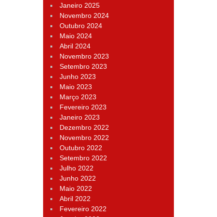
Janeiro 2025
Novembro 2024
Outubro 2024
Maio 2024
Abril 2024
Novembro 2023
Setembro 2023
Junho 2023
Maio 2023
Março 2023
Fevereiro 2023
Janeiro 2023
Dezembro 2022
Novembro 2022
Outubro 2022
Setembro 2022
Julho 2022
Junho 2022
Maio 2022
Abril 2022
Fevereiro 2022