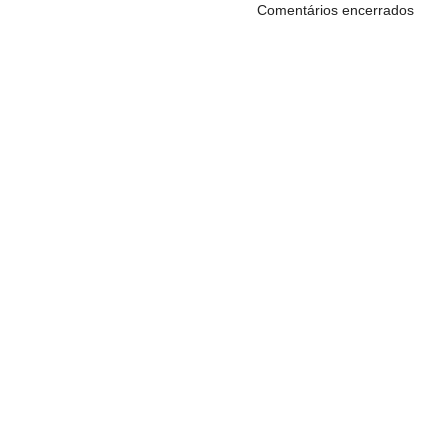
Comentários encerrados