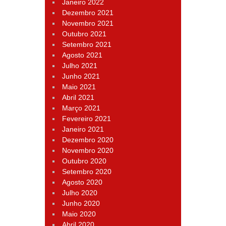
Janeiro 2022
Dezembro 2021
Novembro 2021
Outubro 2021
Setembro 2021
Agosto 2021
Julho 2021
Junho 2021
Maio 2021
Abril 2021
Março 2021
Fevereiro 2021
Janeiro 2021
Dezembro 2020
Novembro 2020
Outubro 2020
Setembro 2020
Agosto 2020
Julho 2020
Junho 2020
Maio 2020
Abril 2020