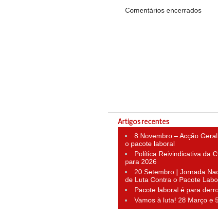
Comentários encerrados
Artigos recentes
8 Novembro – Acção Geral
o pacote laboral
Política Reivindicativa da
para 2026
20 Setembro | Jornada Nac
de Luta Contra o Pacote Labo
Pacote laboral é para derr
Vamos à luta! 28 Março e 5