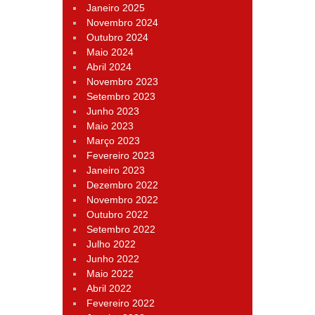
Janeiro 2025
Novembro 2024
Outubro 2024
Maio 2024
Abril 2024
Novembro 2023
Setembro 2023
Junho 2023
Maio 2023
Março 2023
Fevereiro 2023
Janeiro 2023
Dezembro 2022
Novembro 2022
Outubro 2022
Setembro 2022
Julho 2022
Junho 2022
Maio 2022
Abril 2022
Fevereiro 2022