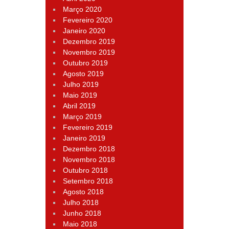
Março 2020
Fevereiro 2020
Janeiro 2020
Dezembro 2019
Novembro 2019
Outubro 2019
Agosto 2019
Julho 2019
Maio 2019
Abril 2019
Março 2019
Fevereiro 2019
Janeiro 2019
Dezembro 2018
Novembro 2018
Outubro 2018
Setembro 2018
Agosto 2018
Julho 2018
Junho 2018
Maio 2018