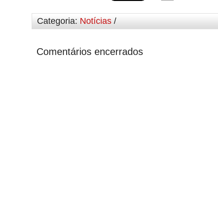
Categoria:
Notícias
/
Comentários encerrados