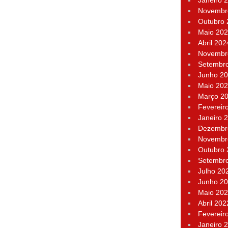
Janeiro 
Novembr
Outubro
Maio 20
Abril 202
Novembr
Setembr
Junho 2
Maio 20
Março 2
Fevereir
Janeiro 
Dezembr
Novembr
Outubro
Setembr
Julho 20
Junho 2
Maio 20
Abril 202
Fevereir
Janeiro 