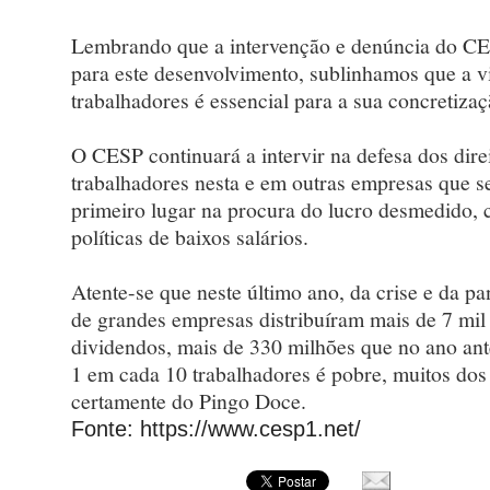
Lembrando que a intervenção e denúncia do CE
para este desenvolvimento, sublinhamos que a v
trabalhadores é essencial para a sua concretizaç
O CESP continuará a intervir na defesa dos direi
trabalhadores nesta e em outras empresas que 
primeiro lugar na procura do lucro desmedido,
políticas de baixos salários.
Atente-se que neste último ano, da crise e da p
de grandes empresas distribuíram mais de 7 mil
dividendos, mais de 330 milhões que no ano ant
1 em cada 10 trabalhadores é pobre, muitos dos
certamente do Pingo Doce.
Fonte: https://www.cesp1.net/