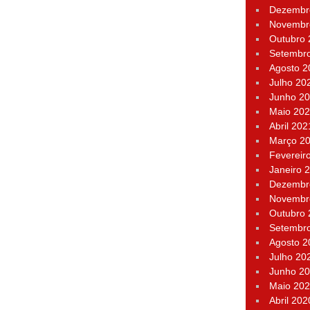
Dezembr
Novembr
Outubro
Setembr
Agosto 2
Julho 20
Junho 2
Maio 20
Abril 202
Março 2
Fevereir
Janeiro 
Dezembr
Novembr
Outubro
Setembr
Agosto 2
Julho 20
Junho 2
Maio 20
Abril 202