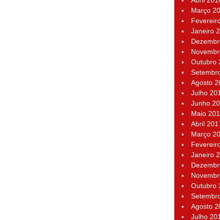
Abril 201
Março 2
Fevereir
Janeiro 
Dezembr
Novembr
Outubro
Setembr
Agosto 2
Julho 20
Junho 2
Maio 20
Abril 201
Março 2
Fevereir
Janeiro 
Dezembr
Novembr
Outubro
Setembr
Agosto 2
Julho 20