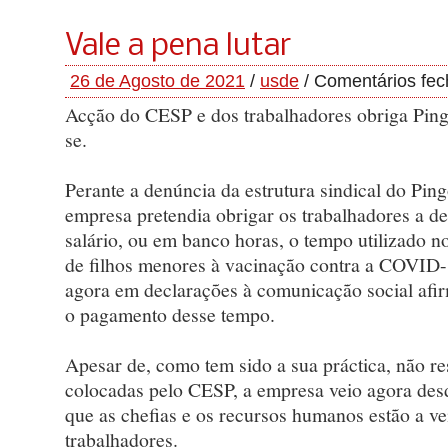
Vale a pena lutar
26 de Agosto de 2021
/
usde
/
Comentários fe
Acção do CESP e dos trabalhadores obriga Ping
se.
Perante a denúncia da estrutura sindical do Pin
empresa pretendia obrigar os trabalhadores a d
salário, ou em banco horas, o tempo utilizado
de filhos menores à vacinação contra a COVID-
agora em declarações à comunicação social afirm
o pagamento desse tempo.
Apesar de, como tem sido a sua práctica, não r
colocadas pelo CESP, a empresa veio agora des
que as chefias e os recursos humanos estão a ve
trabalhadores.