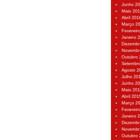
Junho 2
Maio 20
Abril 201
Março 2
Fevereir
Janeiro 
Dezembr
Novembr
Outubro
Setembr
Agosto 2
Julho 20
Junho 2
Maio 20
Abril 201
Março 2
Fevereir
Janeiro 
Dezembr
Novembr
Outubro