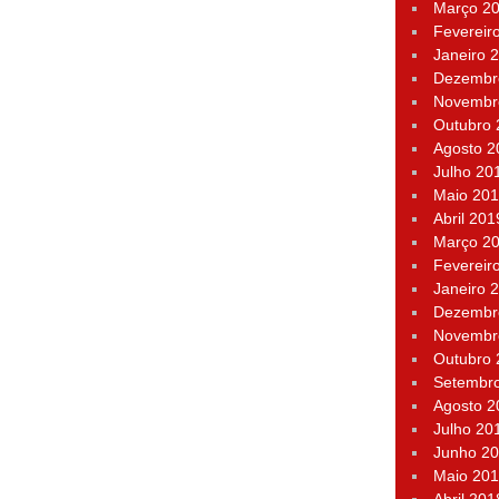
Março 2
Fevereir
Janeiro 
Dezembr
Novembr
Outubro
Agosto 2
Julho 20
Maio 20
Abril 201
Março 2
Fevereir
Janeiro 
Dezembr
Novembr
Outubro
Setembr
Agosto 2
Julho 20
Junho 2
Maio 20