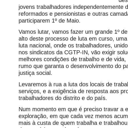
des
jovens trabalhadores independentemente d
reformados e pensionistas e outras camad
participarem 1º de Maio.
Vamos lutar, vamos fazer um grande 1º d
alto deste processo de luta em curso, uma
luta nacional, onde os trabalhadores, unid
nos sindicatos da CGTP-IN, vão exigir solu
melhores condições de trabalho e de vida
rumo que garanta o desenvolvimento do pa
justiça social.
Levaremos à rua a luta dos locais de trab
serviços, e a exigência de resposta aos p
trabalhadores do distrito e do país.
Num momento em que é preciso travar a e
exploração, em que cada vez menos acum
mais à custa de quem trabalha e trabalhou