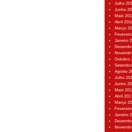
Julho 20
Junho 2
Maio 20
Abril 201
Março 2
Fevereir
Janeiro 
Dezembr
Novembr
Outubro
Setembr
Agosto 2
Julho 20
Junho 2
Maio 20
Abril 201
Março 2
Fevereir
Janeiro 
Dezembr
Novembr