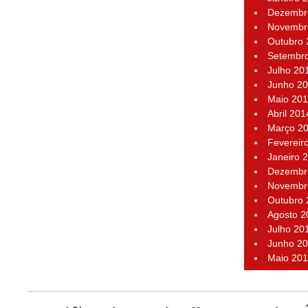
Dezembr
Novembr
Outubro
Setembr
Julho 20
Junho 2
Maio 20
Abril 201
Março 2
Fevereir
Janeiro 
Dezembr
Novembr
Outubro
Agosto 2
Julho 20
Junho 2
Maio 20