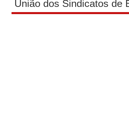
União dos Sindicatos de