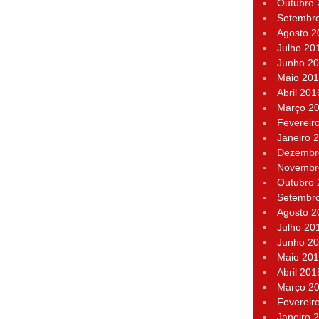
Outubro
Setembr
Agosto 2
Julho 20
Junho 2
Maio 20
Abril 201
Março 2
Fevereir
Janeiro 
Dezembr
Novembr
Outubro
Setembr
Agosto 2
Julho 20
Junho 2
Maio 20
Abril 201
Março 2
Fevereir
Janeiro 