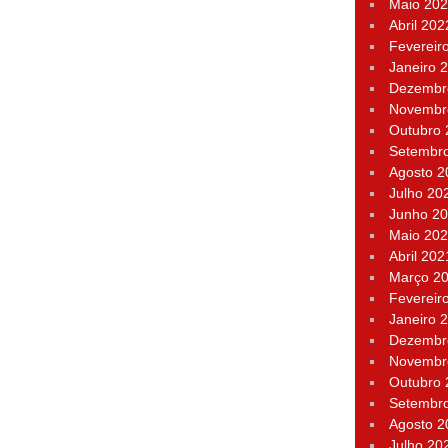
Maio 20
Abril 202
Fevereir
Janeiro 
Dezembr
Novembr
Outubro
Setembr
Agosto 2
Julho 20
Junho 2
Maio 20
Abril 202
Março 2
Fevereir
Janeiro 
Dezembr
Novembr
Outubro
Setembr
Agosto 2
Julho 20