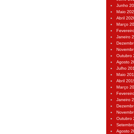
Junho 2
Maio 20
Abril 202
Março 2
Fevereir
Janeiro 
Dezembr
Novembr
Outubro
Agosto 2
Julho 20
Maio 20
Abril 201
Março 2
Fevereir
Janeiro 
Dezembr
Novembr
Outubro
Setembr
Agosto 2