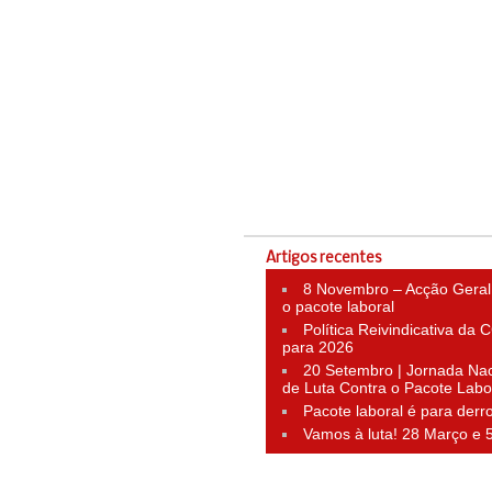
Artigos recentes
8 Novembro – Acção Geral
o pacote laboral
Política Reivindicativa da
para 2026
20 Setembro | Jornada Nac
de Luta Contra o Pacote Labo
Pacote laboral é para derr
Vamos à luta! 28 Março e 5