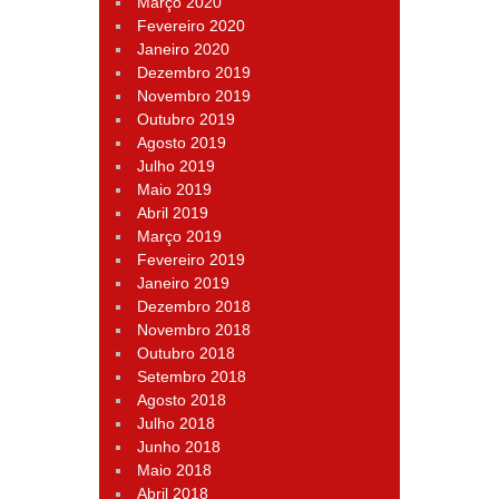
Março 2020
Fevereiro 2020
Janeiro 2020
Dezembro 2019
Novembro 2019
Outubro 2019
Agosto 2019
Julho 2019
Maio 2019
Abril 2019
Março 2019
Fevereiro 2019
Janeiro 2019
Dezembro 2018
Novembro 2018
Outubro 2018
Setembro 2018
Agosto 2018
Julho 2018
Junho 2018
Maio 2018
Abril 2018