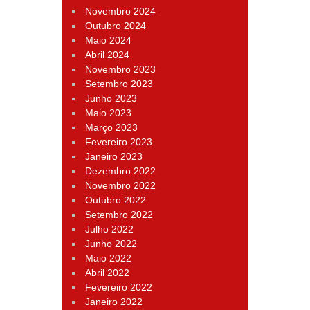
Novembro 2024
Outubro 2024
Maio 2024
Abril 2024
Novembro 2023
Setembro 2023
Junho 2023
Maio 2023
Março 2023
Fevereiro 2023
Janeiro 2023
Dezembro 2022
Novembro 2022
Outubro 2022
Setembro 2022
Julho 2022
Junho 2022
Maio 2022
Abril 2022
Fevereiro 2022
Janeiro 2022