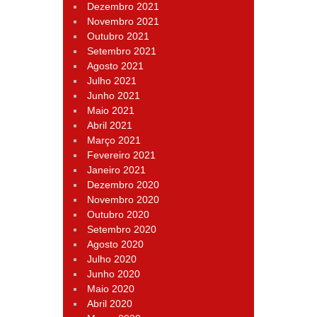
Dezembro 2021
Novembro 2021
Outubro 2021
Setembro 2021
Agosto 2021
Julho 2021
Junho 2021
Maio 2021
Abril 2021
Março 2021
Fevereiro 2021
Janeiro 2021
Dezembro 2020
Novembro 2020
Outubro 2020
Setembro 2020
Agosto 2020
Julho 2020
Junho 2020
Maio 2020
Abril 2020