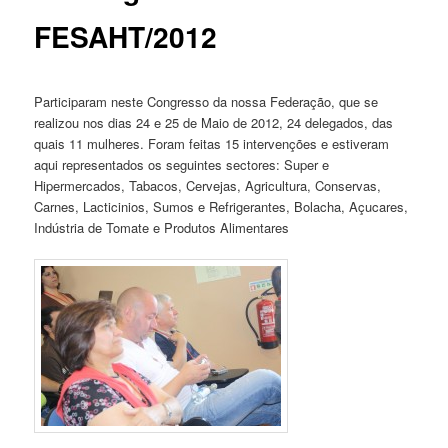
FESAHT/2012
Participaram neste Congresso da nossa Federação, que se
realizou nos dias 24 e 25 de Maio de 2012, 24 delegados, das
quais 11 mulheres. Foram feitas 15 intervenções e estiveram
aqui representados os seguintes sectores: Super e
Hipermercados, Tabacos, Cervejas, Agricultura, Conservas,
Carnes, Lacticinios, Sumos e Refrigerantes, Bolacha, Açucares,
Indústria de Tomate e Produtos Alimentares