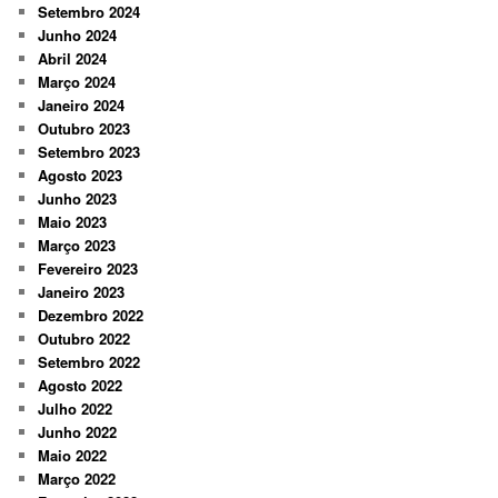
Setembro 2024
Junho 2024
Abril 2024
Março 2024
Janeiro 2024
Outubro 2023
Setembro 2023
Agosto 2023
Junho 2023
Maio 2023
Março 2023
Fevereiro 2023
Janeiro 2023
Dezembro 2022
Outubro 2022
Setembro 2022
Agosto 2022
Julho 2022
Junho 2022
Maio 2022
Março 2022