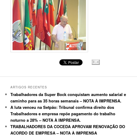
ARTIGOS RECENTES
Trabalhadores da Super Bock conquistam aumento salarial e
caminho para as 35 horas semanais – NOTA À IMPRENSA.
A luta venceu na Setpão: Tribunal confirma direito dos
Trabalhadores e empresa repõe pagamento do trabalho
noturno a 28% – NOTA À IMPRENSA.
TRABALHADORES DA COCEDA APROVAM RENOVAÇÃO DO
ACORDO DE EMPRESA – NOTA À IMPRENSA