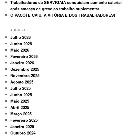
Trabalhadores da SERVIGAIA conquistam aumento salarial
após ameaça de greve ao trabalho suplementar.
O PACOTE CAIU, A VITÓRIA É DOS TRABALHADORES!
ARQUIVO
Julho 2026
Junho 2026
Maio 2026
Fevereiro 2026
Janeiro 2026
Dezembro 2025
Novembro 2025
Agosto 2025
Julho 2025
Junho 2025
Maio 2025
Abril 2025
Março 2025
Fevereiro 2025
Janeiro 2025
Outubro 2024