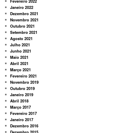
Fevereiro 2022
Janeiro 2022
Dezembro 2021
Novembro 2021
Outubro 2021
Setembro 2021
Agosto 2021
Julho 2021
Junho 2021
Maio 2021
Abril 2021
Março 2021
Fevereiro 2021
Novembro 2019
Outubro 2019
Janeiro 2019
Abril 2018
Março 2017
Fevereiro 2017
Janeiro 2017
Dezembro 2016
Dezembro 2015