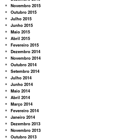
Novembro 2015
Outubro 2015
Julho 2015
Junho 2015
Maio 2015
Abril 2015
Fevereiro 2015
Dezembro 2014
Novembro 2014
Outubro 2014
Setembro 2014
Julho 2014
Junho 2014
Maio 2014
Abril 2014
Março 2014
Fevereiro 2014
Janeiro 2014
Dezembro 2013
Novembro 2013
Outubro 2013