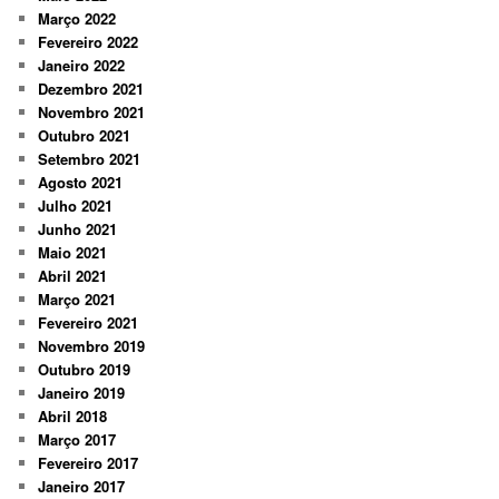
Março 2022
Fevereiro 2022
Janeiro 2022
Dezembro 2021
Novembro 2021
Outubro 2021
Setembro 2021
Agosto 2021
Julho 2021
Junho 2021
Maio 2021
Abril 2021
Março 2021
Fevereiro 2021
Novembro 2019
Outubro 2019
Janeiro 2019
Abril 2018
Março 2017
Fevereiro 2017
Janeiro 2017