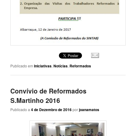
Publicado em
Iniciativas
,
Notícias
,
Reformados
Convívio de Reformados
S.Martinho 2016
Publicado a
4 de Dezembro de 2016
por
joanamatos