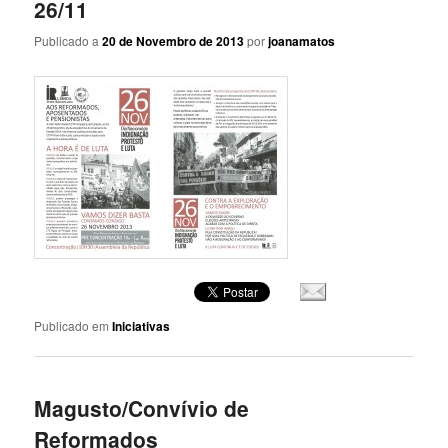
26/11
Publicado a
20 de Novembro de 2013
por
joanamatos
Publicado em
Iniciativas
Magusto/Convívio de
Reformados