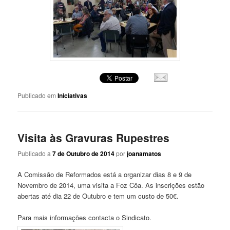
Publicado em
Iniciativas
Visita às Gravuras Rupestres
Publicado a
7 de Outubro de 2014
por
joanamatos
A Comissão de Reformados está a organizar dias 8 e 9 de
Novembro de 2014, uma visita a Foz Côa. As inscrições estão
abertas até dia 22 de Outubro e tem um custo de 50€.
Para mais informações contacta o Sindicato.