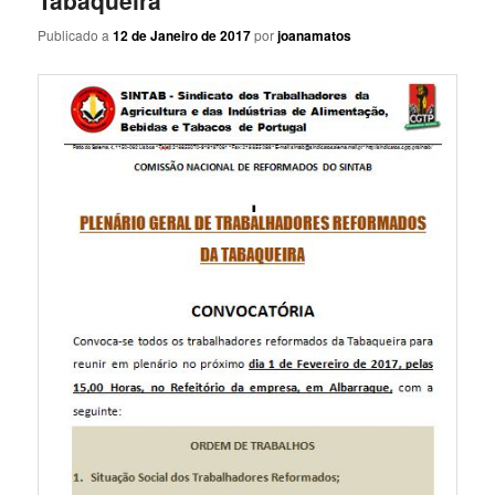
Tabaqueira
Publicado a
12 de Janeiro de 2017
por
joanamatos