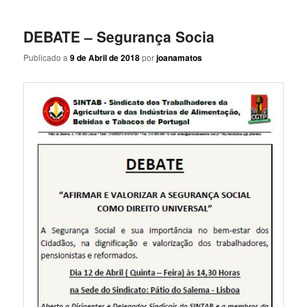
DEBATE – Segurança Socia
Publicado a
9 de Abril de 2018
por
joanamatos