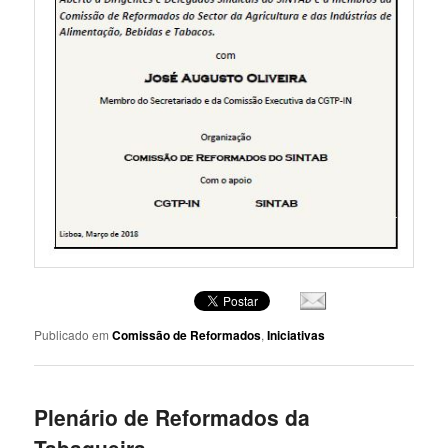
Publicado em
Comissão de Reformados
,
Iniciativas
Plenário de Reformados da