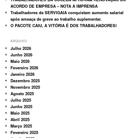
ACORDO DE EMPRESA – NOTA À IMPRENSA
Trabalhadores da SERVIGAIA conquistam aumento salarial
após ameaça de greve ao trabalho suplementar.
O PACOTE CAIU, A VITÓRIA É DOS TRABALHADORES!
ARQUIVO
Julho 2026
Junho 2026
Maio 2026
Fevereiro 2026
Janeiro 2026
Dezembro 2025
Novembro 2025
Agosto 2025
Julho 2025
Junho 2025
Maio 2025
Abril 2025
Março 2025
Fevereiro 2025