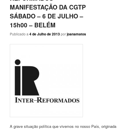
MANIFESTAÇÃO DA CGTP
SÁBADO – 6 DE JULHO –
15h00 – BELÉM
Publicado a
4 de Julho de 2013
por
joanamatos
A grave situação política que vivemos no nosso País, originada