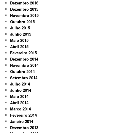
Dezembro 2016
Dezembro 2015
Novembro 2015
Outubro 2015
Julho 2015
Junho 2015
Maio 2015
Abril 2015
Fevereiro 2015
Dezembro 2014
Novembro 2014
Outubro 2014
Setembro 2014
Julho 2014
Junho 2014
Maio 2014
Abril 2014
Março 2014
Fevereiro 2014
Janeiro 2014
Dezembro 2013