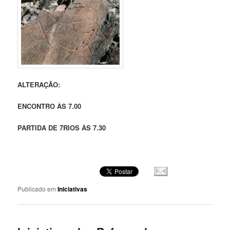
ALTERAÇÃO:
ENCONTRO ÀS 7.00
PARTIDA DE 7RIOS ÀS 7.30
Publicado em
Iniciativas