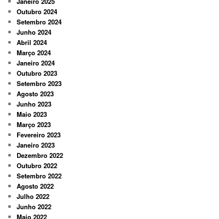
Janeiro 2025
Outubro 2024
Setembro 2024
Junho 2024
Abril 2024
Março 2024
Janeiro 2024
Outubro 2023
Setembro 2023
Agosto 2023
Junho 2023
Maio 2023
Março 2023
Fevereiro 2023
Janeiro 2023
Dezembro 2022
Outubro 2022
Setembro 2022
Agosto 2022
Julho 2022
Junho 2022
Maio 2022