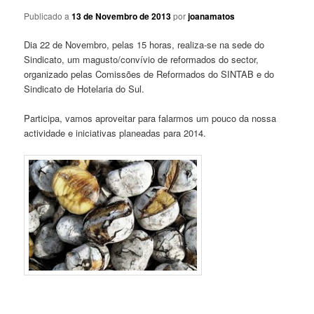
Publicado a
13 de Novembro de 2013
por
joanamatos
Dia 22 de Novembro, pelas 15 horas, realiza-se na sede do
Sindicato, um magusto/convívio de reformados do sector,
organizado pelas Comissões de Reformados do SINTAB e do
Sindicato de Hotelaria do Sul.
Participa, vamos aproveitar para falarmos um pouco da nossa
actividade e iniciativas planeadas para 2014.